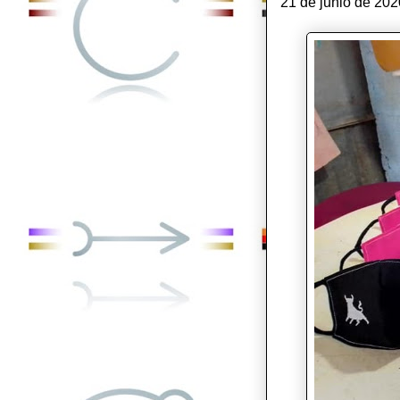
21 de junio de 202