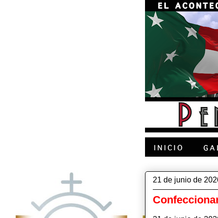
21 de junio de 202
Confeccionan