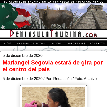
5 de diciembre de 2020
Mariangel Segovia estará de gira por
el centro del país
5 de diciembre de 2020 / Por: Redacción / Foto: Archivo