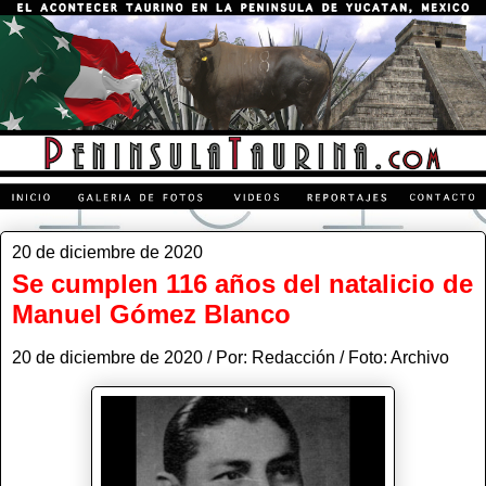
20 de diciembre de 2020
Se cumplen 116 años del natalicio de
Manuel Gómez Blanco
20 de diciembre de 2020 / Por: Redacción / Foto: Archivo