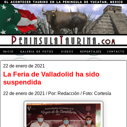
22 de enero de 2021
La Feria de Valladolid ha sido
suspendida
22 de enero de 2021 / Por: Redacción / Foto: Cortesía