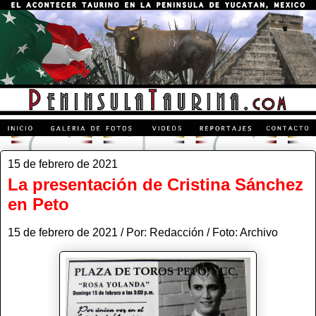
15 de febrero de 2021
La presentación de Cristina Sánchez
en Peto
15 de febrero de 2021 / Por: Redacción / Foto: Archivo