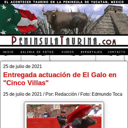
25 de julio de 2021
Entregada actuación de El Galo en
"Cinco Villas"
25 de julio de 2021 / Por: Redacción / Foto: Edmundo Toca