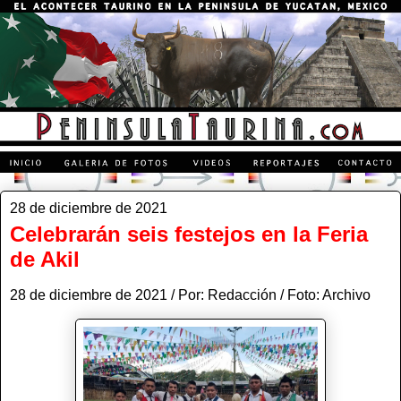
28 de diciembre de 2021
Celebrarán seis festejos en la Feria
de Akil
28 de diciembre de 2021 / Por: Redacción / Foto: Archivo