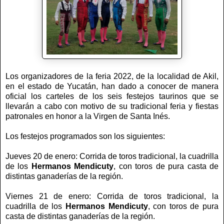
Los organizadores de la feria 2022, de la localidad de Akil,
en el estado de Yucatán, han dado a conocer de manera
oficial los carteles de los seis festejos taurinos que se
llevarán a cabo con motivo de su tradicional feria y fiestas
patronales en honor a la Virgen de Santa Inés.
Los festejos programados son los siguientes:
Jueves 20 de enero: Corrida de toros tradicional, la cuadrilla
de los
Hermanos Mendicuty
, con toros de pura casta de
distintas ganaderías de la región.
Viernes 21 de enero: Corrida de toros tradicional, la
cuadrilla de los
Hermanos Mendicuty
, con toros de pura
casta de distintas ganaderías de la región.