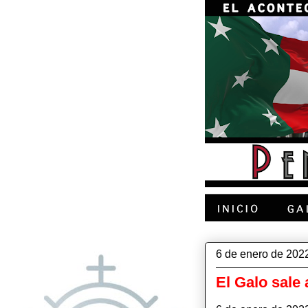
6 de enero de 202
El Galo sale