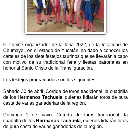
El comité organizador de la feria 2022, de la localidad de
Chumayel, en el estado de Yucatán, ha dado a conocer los
carteles de los siete festejos taurinos que se llevarán a cabo
con motivo de su tradicional feria y fiestas patronales en
honor al Santo Cristo de la Transfiguración.
Los festejos programados son los siguientes:
Sábado 30 de abril: Corrida de toros tradicional, la cuadrilla
de los
Hermanos Tachuela
, quienes lidiarán toros de pura
casta de varias ganaderías de la región.
Domingo 1 de mayo: Corrida de toros tradicional, la
cuadrilla de los
Hermanos Tachuela
, quienes lidiarán toros
de pura casta de varias ganaderías de la región.