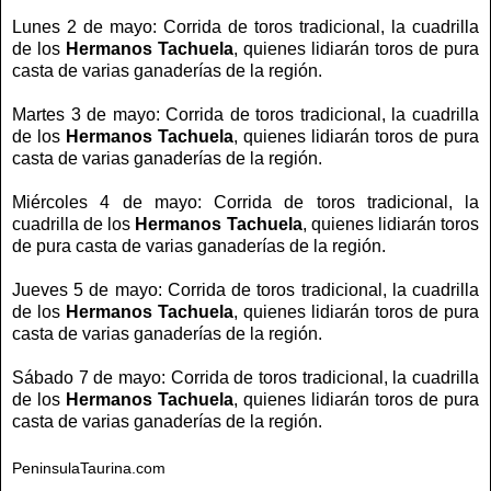
Lunes 2 de mayo: Corrida de toros tradicional, la cuadrilla
de los
Hermanos Tachuela
, quienes lidiarán toros de pura
casta de varias ganaderías de la región.
Martes 3 de mayo: Corrida de toros tradicional, la cuadrilla
de los
Hermanos Tachuela
, quienes lidiarán toros de pura
casta de varias ganaderías de la región.
Miércoles 4 de mayo: Corrida de toros tradicional, la
cuadrilla de los
Hermanos Tachuela
, quienes lidiarán toros
de pura casta de varias ganaderías de la región.
Jueves 5 de mayo: Corrida de toros tradicional, la cuadrilla
de los
Hermanos Tachuela
, quienes lidiarán toros de pura
casta de varias ganaderías de la región.
Sábado 7 de mayo: Corrida de toros tradicional, la cuadrilla
de los
Hermanos Tachuela
, quienes lidiarán toros de pura
casta de varias ganaderías de la región.
PeninsulaTaurina.com