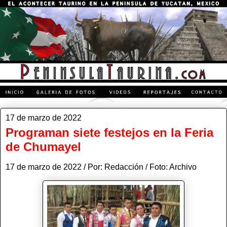
17 de marzo de 2022
Programan siete festejos en la Feria
de Chumayel
17 de marzo de 2022 / Por: Redacción / Foto: Archivo