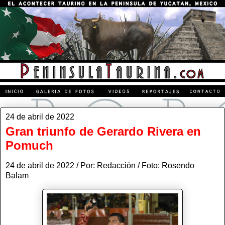
24 de abril de 2022
Gran triunfo de Gerardo Rivera en
Pomuch
24 de abril de 2022 / Por: Redacción / Foto: Rosendo
Balam