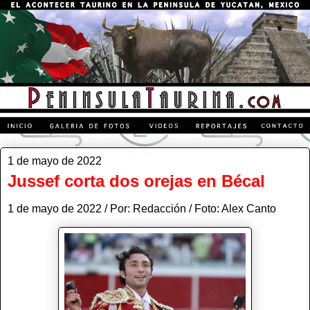
1 de mayo de 2022
Jussef corta dos orejas en Bécal
1 de mayo de 2022 / Por: Redacción / Foto: Alex Canto