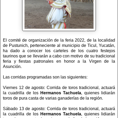
El comité de organización de la feria 2022, de la localidad
de Pustunich, perteneciente al municipio de Ticul, Yucatán,
ha dado a conocer los carteles de los cuatro festejos
taurinos que se llevarán a cabo con motivo de su tradicional
feria y fiestas patronales en honor a la Virgen de la
Asunción.
Las corridas programadas son las siguientes:
Viernes 12 de agosto: Corrida de toros tradicional, actuará
la cuadrilla de los
Hermanos Tachuela
, quienes lidiarán
toros de pura casta de varias ganaderías de la región.
Sábado 13 de agosto: Corrida de toros tradicional, actuará
la cuadrilla de los
Hermanos Tachuela
, quienes lidiarán