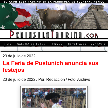
23 de julio de 2022
La Feria de Pustunich anuncia sus
festejos
23 de julio de 2022 / Por: Redacción / Foto: Archivo