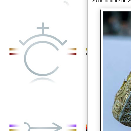
30 de octubre de 2