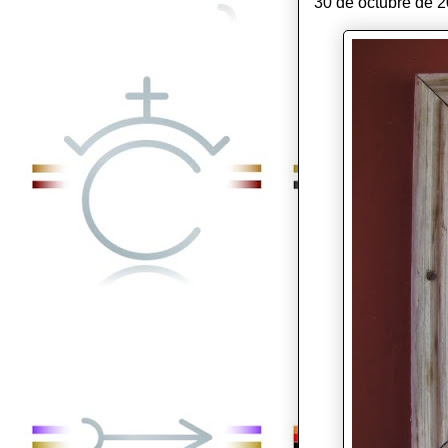
30 de octubre de 2