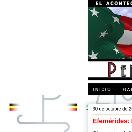
30 de octubre de 
Efemérides: 