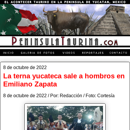
8 de octubre de 2022
La terna yucateca sale a hombros en
Emiliano Zapata
8 de octubre de 2022 / Por: Redacción / Foto: Cortesía