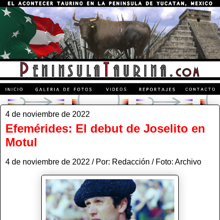
4 de noviembre de 2022
Efemérides: El debut de Joselito en
Motul
4 de noviembre de 2022 / Por: Redacción / Foto: Archivo