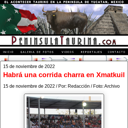
15 de noviembre de 2022
Habrá una corrida charra en Xmatkuil
15 de noviembre de 2022 / Por: Redacción / Foto: Archivo