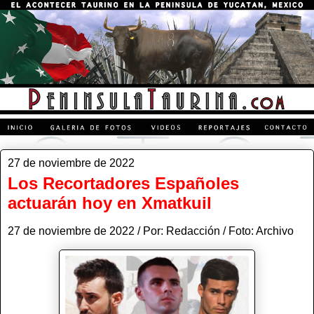
27 de noviembre de 2022
Los Recortadores Españoles
actuarán hoy en Xmatkuil
27 de noviembre de 2022 / Por: Redacción / Foto: Archivo