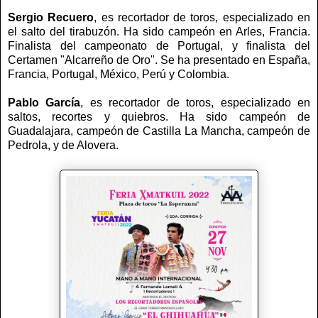
Sergio Recuero
, es recortador de toros, especializado en
el salto del tirabuzón. Ha sido campeón en Arles, Francia.
Finalista del campeonato de Portugal, y finalista del
Certamen "Alcarreño de Oro". Se ha presentado en España,
Francia, Portugal, México, Perú y Colombia.
Pablo García
, es recortador de toros, especializado en
saltos, recortes y quiebros. Ha sido campeón de
Guadalajara, campeón de Castilla La Mancha, campeón de
Pedrola, y de Alovera.