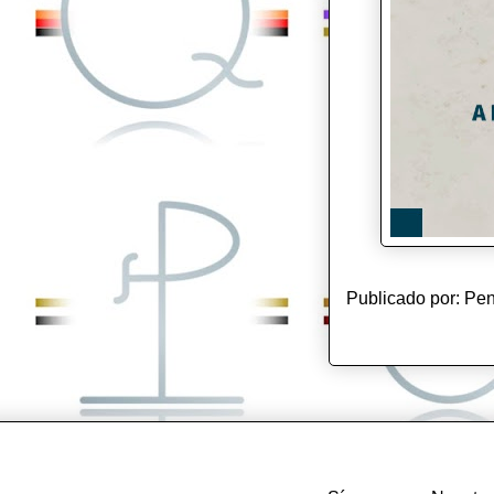
Publicado por:
Pen