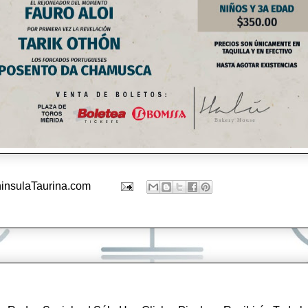
insulaTaurina.com