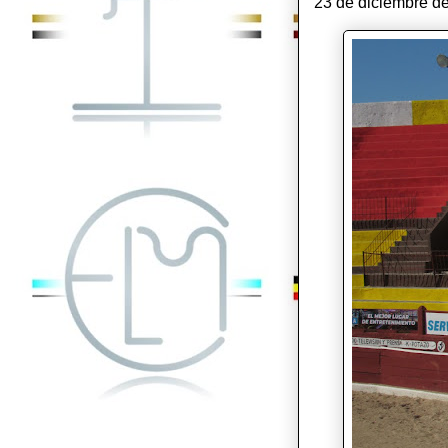
23 de diciembre de