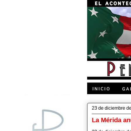
23 de diciembre d
La Mérida an