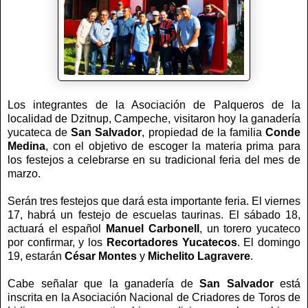
Los integrantes de la Asociación de Palqueros de la
localidad de Dzitnup, Campeche, visitaron hoy la ganadería
yucateca de
San Salvador
, propiedad de la familia
Conde
Medina
, con el objetivo de escoger la materia prima para
los festejos a celebrarse en su tradicional feria del mes de
marzo.
Serán tres festejos que dará esta importante feria. El viernes
17, habrá un festejo de escuelas taurinas. El sábado 18,
actuará el español
Manuel Carbonell
, un torero yucateco
por confirmar, y los
Recortadores
Yucatecos
. El domingo
19, estarán
César Montes
y
Michelito Lagravere
.
Cabe señalar que la ganadería de
San Salvador
está
inscrita en la Asociación Nacional de Criadores de Toros de