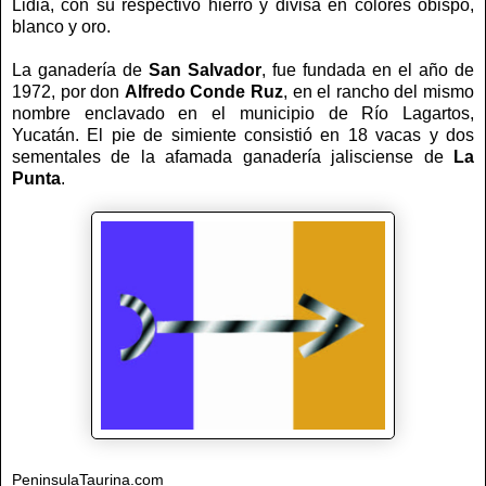
Lidia, con su respectivo hierro y divisa en colores obispo,
blanco y oro.
La ganadería de
San Salvador
, fue fundada en el año de
1972, por don
Alfredo Conde Ruz
, en el rancho del mismo
nombre enclavado en el municipio de Río Lagartos,
Yucatán. El pie de simiente consistió en 18 vacas y dos
sementales de la afamada ganadería jalisciense de
La
Punta
.
PeninsulaTaurina.com