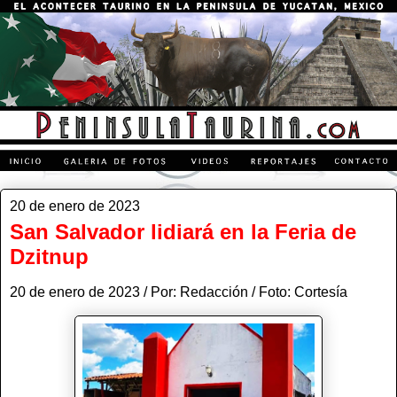
20 de enero de 2023
San Salvador lidiará en la Feria de
Dzitnup
20 de enero de 2023 / Por: Redacción / Foto: Cortesía