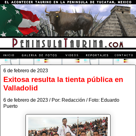
6 de febrero de 2023
Exitosa resulta la tienta pública en
Valladolid
6 de febrero de 2023 / Por: Redacción / Foto: Eduardo
Puerto