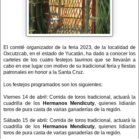
El comité organizador de la feria 2023, de la localidad de
Oxcutzcab, en el estado de Yucatán, ha dado a conocer los
carteles de los cuatro festejos taurinos que se llevarán a
cabo en ese lugar con motivo de su tradicional feria y fiestas
patronales en honor a la Santa Cruz.
Los festejos programados son los siguientes:
Viernes 14 de abril: Corrida de toros tradicional, actuará la
cuadrilla de los
Hermanos Mendicuty
, quienes lidiarán
toros de pura casta de varias ganaderías de la región.
Sábado 15 de abril: Corrida de toros tradicional, actuará la
cuadrilla de los
Hermanos Mendicuty
, quienes lidiarán
toros de pura casta de varias ganaderías de la región.