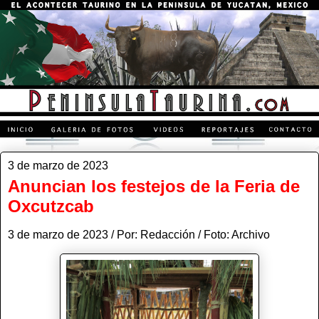
3 de marzo de 2023
Anuncian los festejos de la Feria de
Oxcutzcab
3 de marzo de 2023 / Por: Redacción / Foto: Archivo