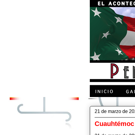
21 de marzo de 2
Cuauhtémoc A