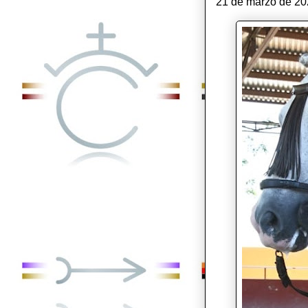
21 de marzo de 202