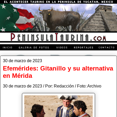
30 de marzo de 2023
Efemérides: Gitanillo y su alternativa
en Mérida
30 de marzo de 2023 / Por: Redacción / Foto: Archivo