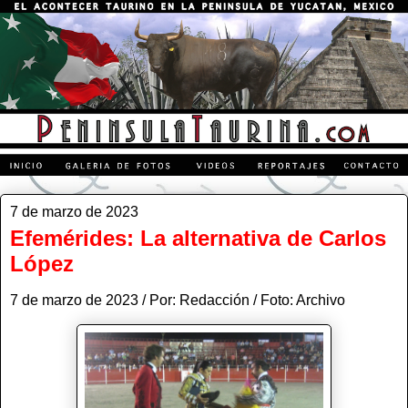
7 de marzo de 2023
Efemérides: La alternativa de Carlos
López
7 de marzo de 2023 / Por: Redacción / Foto: Archivo