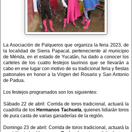
La Asociación de Palqueros que organiza la feria 2023, de
la localidad de Sierra Papacal, perteneciente al municipio
de Mérida, en el estado de Yucatán, ha dado a conocer los
carteles de los cuatro festejos taurinos que se llevarán a
cabo en ese lugar con motivo de su tradicional feria y fiestas
patronales en honor a la Virgen del Rosario y San Antonio
de Padua.
Los festejos programados son los siguientes:
Sábado 22 de abril: Corrida de toros tradicional, actuará la
cuadrilla de los
Hermanos Tachuela
, quienes lidiarán toros
de pura casta de varias ganaderías de la región.
Domingo 23 de abril: Corrida de toros tradicional, actuará la