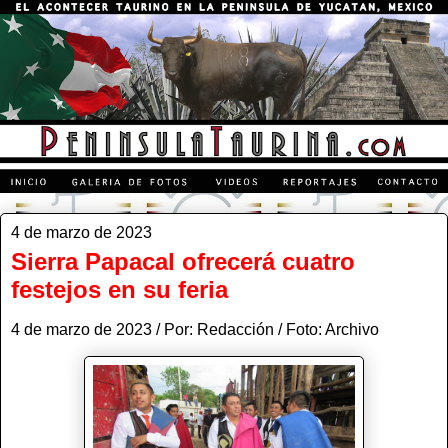
4 de marzo de 2023
Sierra Papacal ofrecerá cuatro
festejos en su feria
4 de marzo de 2023 / Por: Redacción / Foto: Archivo