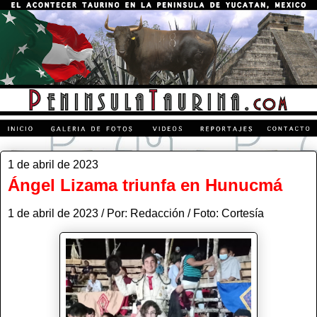
1 de abril de 2023
Ángel Lizama triunfa en Hunucmá
1 de abril de 2023 / Por: Redacción / Foto: Cortesía