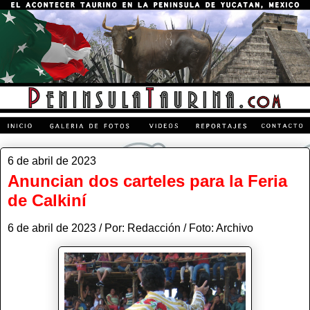
6 de abril de 2023
Anuncian dos carteles para la Feria
de Calkiní
6 de abril de 2023 / Por: Redacción / Foto: Archivo