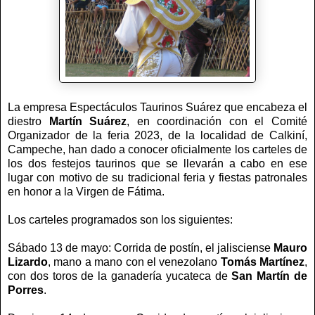
La empresa Espectáculos Taurinos Suárez que encabeza el
diestro
Martín Suárez
, en coordinación con el Comité
Organizador de la feria 2023, de la localidad de Calkiní,
Campeche, han dado a conocer oficialmente los carteles de
los dos festejos taurinos que se llevarán a cabo en ese
lugar con motivo de su tradicional feria y fiestas patronales
en honor a la Virgen de Fátima.
Los carteles programados son los siguientes:
Sábado 13 de mayo: Corrida de postín, el jalisciense
Mauro
Lizardo
, mano a mano con el venezolano
Tomás Martínez
,
con dos toros de la ganadería yucateca de
San Martín de
Porres
.