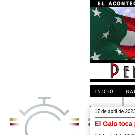
17 de abril de 202
El Galo toca