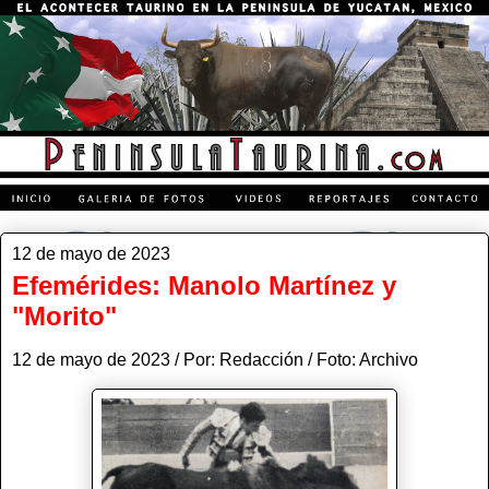
12 de mayo de 2023
Efemérides: Manolo Martínez y
"Morito"
12 de mayo de 2023 / Por: Redacción / Foto: Archivo