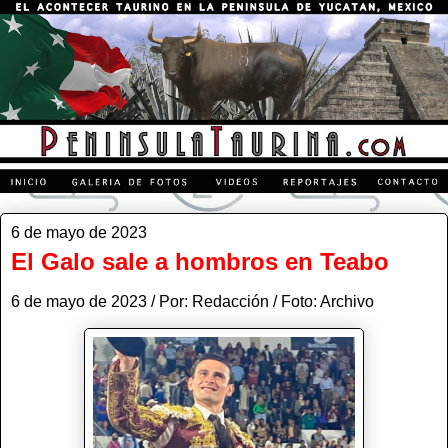
6 de mayo de 2023
El Galo sale a hombros en Teabo
6 de mayo de 2023 / Por: Redacción / Foto: Archivo