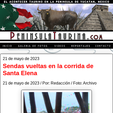
21 de mayo de 2023
Sendas vueltas en la corrida de
Santa Elena
21 de mayo de 2023 / Por: Redacción / Foto: Archivo