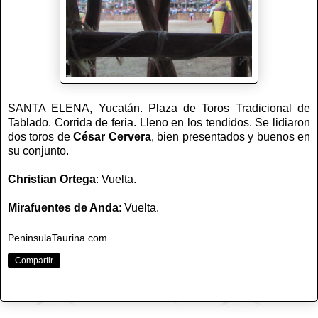
SANTA ELENA, Yucatán. Plaza de Toros Tradicional de
Tablado. Corrida de feria. Lleno en los tendidos. Se lidiaron
dos toros de
César Cervera
, bien presentados y buenos en
su conjunto.
Christian Ortega
: Vuelta.
Mirafuentes de Anda
: Vuelta.
PeninsulaTaurina.com
Compartir