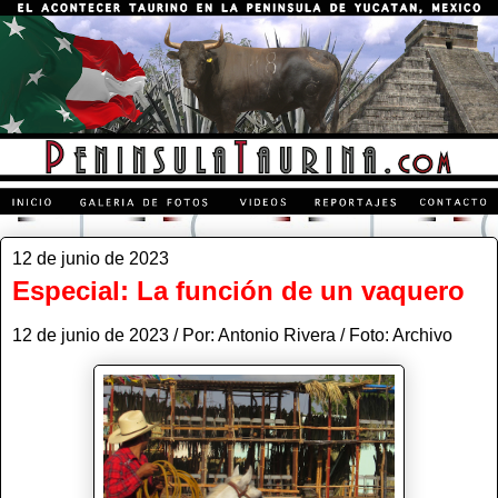
12 de junio de 2023
Especial: La función de un vaquero
12 de junio de 2023 / Por: Antonio Rivera / Foto: Archivo