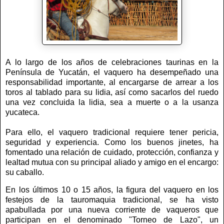
A lo largo de los años de celebraciones taurinas en la
Península de Yucatán, el vaquero ha desempeñado una
responsabilidad importante, al encargarse de arrear a los
toros al tablado para su lidia, así como sacarlos del ruedo
una vez concluida la lidia, sea a muerte o a la usanza
yucateca.
Para ello, el vaquero tradicional requiere tener pericia,
seguridad y experiencia. Como los buenos jinetes, ha
fomentado una relación de cuidado, protección, confianza y
lealtad mutua con su principal aliado y amigo en el encargo:
su caballo.
En los últimos 10 o 15 años, la figura del vaquero en los
festejos de la tauromaquia tradicional, se ha visto
apabullada por una nueva corriente de vaqueros que
participan en el denominado "Torneo de Lazo", un