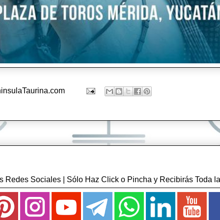
insulaTaurina.com
 Redes Sociales | Sólo Haz Click o Pincha y Recibirás Toda la