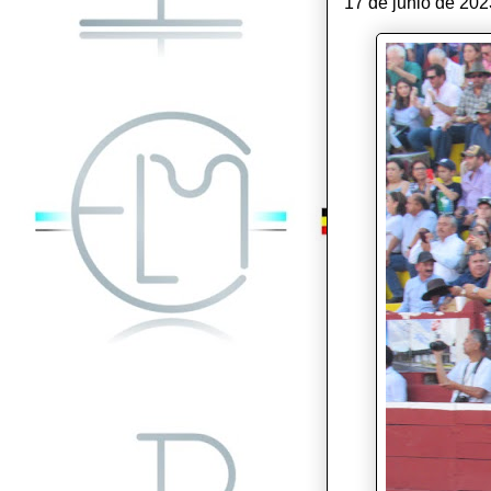
17 de junio de 202