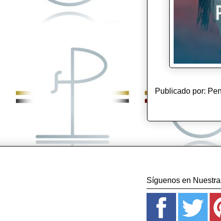
Publicado por:
Pen
Síguenos en Nuestras