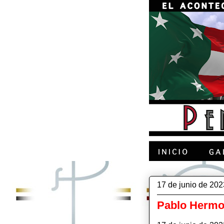
17 de junio de 202
Pablo Hermo