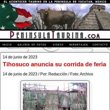
14 de junio de 2023
Tihosuco anuncia su corrida de feria
14 de junio de 2023 / Por: Redacción / Foto: Archivo