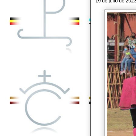
19 de julio de 202