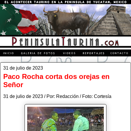
31 de julio de 2023
Paco Rocha corta dos orejas en
Señor
31 de julio de 2023 / Por: Redacción / Foto: Cortesía