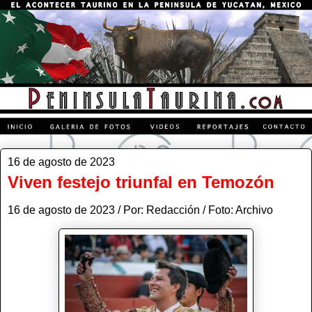
16 de agosto de 2023
Viven festejo triunfal en Temozón
16 de agosto de 2023 / Por: Redacción / Foto: Archivo