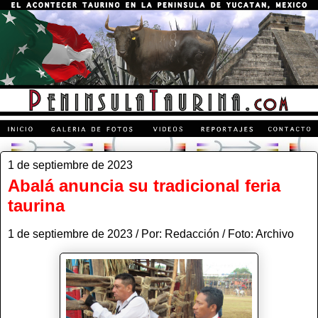
1 de septiembre de 2023
Abalá anuncia su tradicional feria
taurina
1 de septiembre de 2023 / Por: Redacción / Foto: Archivo