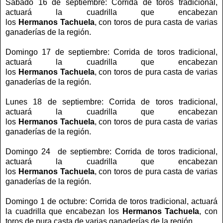
Sábado 16 de septiembre: Corrida de toros tradicional,
actuará la cuadrilla que encabezan
los
Hermanos Tachuela
, con toros de pura casta de varias
ganaderías de la región.
Domingo 17 de septiembre: Corrida de toros tradicional,
actuará la cuadrilla que encabezan
los
Hermanos Tachuela
, con toros de pura casta de varias
ganaderías de la región.
Lunes 18 de septiembre: Corrida de toros tradicional,
actuará la cuadrilla que encabezan
los
Hermanos Tachuela
, con toros de pura casta de varias
ganaderías de la región.
Domingo 24 de septiembre: Corrida de toros tradicional,
actuará la cuadrilla que encabezan
los
Hermanos Tachuela
, con toros de pura casta de varias
ganaderías de la región.
Domingo 1 de octubre: Corrida de toros tradicional, actuará
la cuadrilla que encabezan los
Hermanos Tachuela
, con
toros de pura casta de varias ganaderías de la región.