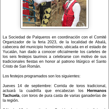
La Sociedad de Palqueros en coordinación con el Comité
Organizador de la feria 2023, de la localidad de Abalá,
cabecera del municipio homónimo, ubicada en el estado de
Yucatán, han dado a conocer oficialmente los carteles de
los seis festejos taurinos a celebrarse con motivo de sus
tradicionales fiestas en honor al patrono litúrgico el Santo
Cristo de San Román.
Los festejos programados son los siguientes:
Jueves 14 de septiembre: Corrida de toros tradicional,
actuará la cuadrilla que encabezan los
Hermanos
Tachuela
, con toros de pura casta de varias ganaderías de
la región.