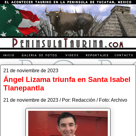
21 de noviembre de 2023
Ángel Lizama triunfa en Santa Isabel
Tlanepantla
21 de noviembre de 2023 / Por: Redacción / Foto: Archivo