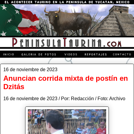
16 de noviembre de 2023
Anuncian corrida mixta de postín en
Dzitás
16 de noviembre de 2023 / Por: Redacción / Foto: Archivo