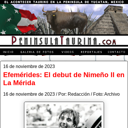
16 de noviembre de 2023
Efemérides: El debut de Nimeño II en
La Mérida
16 de noviembre de 2023 / Por: Redacción / Foto: Archivo