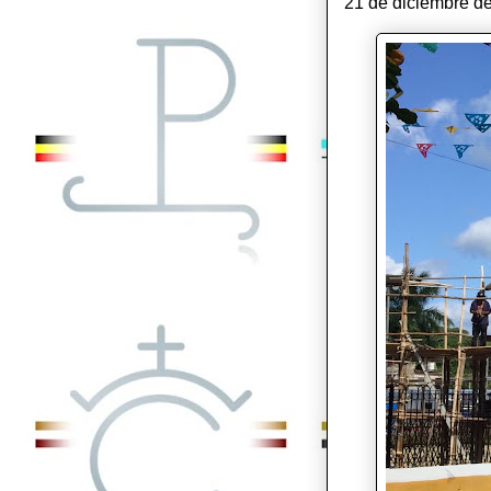
21 de diciembre de