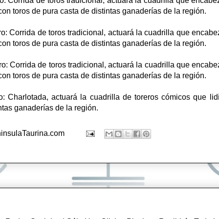
: Corrida de toros tradicional, actuará la cuadrilla que encabe
 con toros de pura casta de distintas ganaderías de la región.
o: Corrida de toros tradicional, actuará la cuadrilla que encabe
 con toros de pura casta de distintas ganaderías de la región.
: Corrida de toros tradicional, actuará la cuadrilla que encabe
 con toros de pura casta de distintas ganaderías de la región.
: Charlotada, actuará la cuadrilla de toreros cómicos que li
intas ganaderías de la región.
insulaTaurina.com