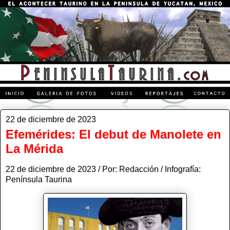
22 de diciembre de 2023
Efemérides: El debut de Manolete en
La Mérida
22 de diciembre de 2023 / Por: Redacción / Infografía:
Península Taurina