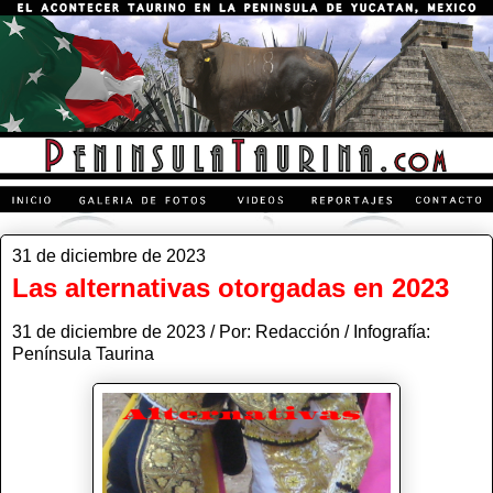
31 de diciembre de 2023
Las alternativas otorgadas en 2023
31 de diciembre de 2023 / Por: Redacción / Infografía:
Península Taurina