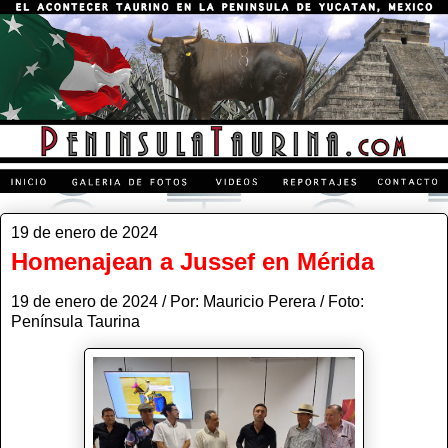
19 de enero de 2024
Homenajean a Jussef en Mérida
19 de enero de 2024 / Por: Mauricio Perera / Foto:
Península Taurina