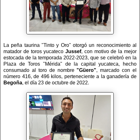
La peña taurina "Tinto y Oro" otorgó un reconocimiento al
matador de toros yucateco
Jussef
, con motivo de la mejor
estocada de la temporada 2022-2023, que se celebró en la
Plaza de Toros "Mérida" de la capital yucateca, hecho
consumado al toro de nombre
"Güero"
, marcado con el
número 416, de 496 kilos, perteneciente a la ganadería de
Begoña
, el día 23 de octubre de 2022.