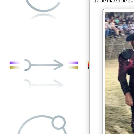
17 de marzo de 202