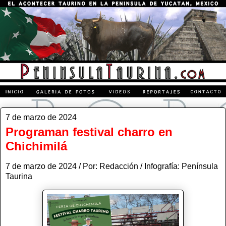
7 de marzo de 2024
Programan festival charro en
Chichimilá
7 de marzo de 2024 / Por: Redacción / Infografía: Península
Taurina