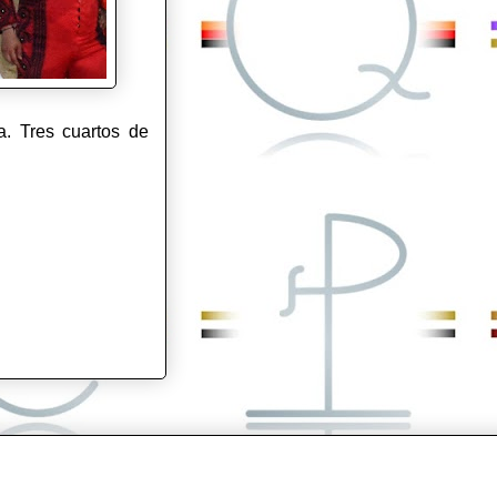
a. Tres cuartos de