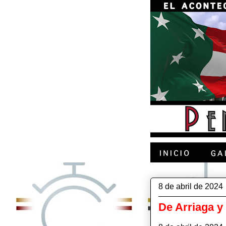
8 de abril de 2024
De Arriaga 