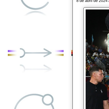
8 de abril de 2024