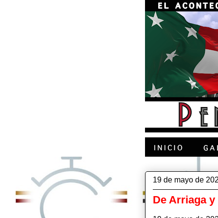
19 de mayo de 20
De Arriaga y