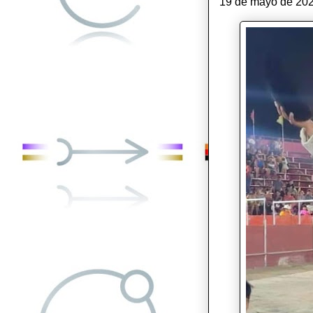
19 de mayo de 202